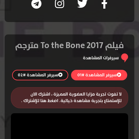
فيلم To the Bone 2017 مترجم
سيرفرات المشاهدة
سيرفر المشاهدة #01
سيرفر المشاهدة #02
لا تفوت تجربة مزايا العضوية المميزة ، اشترك الان
للإستمتاع بتجربة مشاهدة خيالية.
اضغط هنا للإشتراك
.