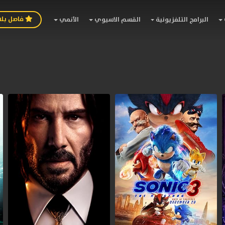
فاصل بل
البرامج التلفزيونية
القسم الاسيوي
الأنمي