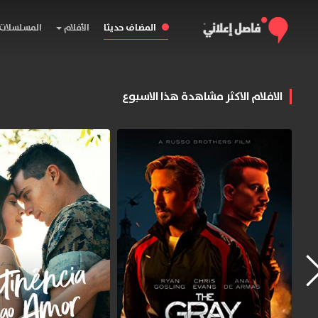
المضاف حديثا
الأفلام
المسلسلات
الافلام الاكثر مشاهدة هذا الاسبوع