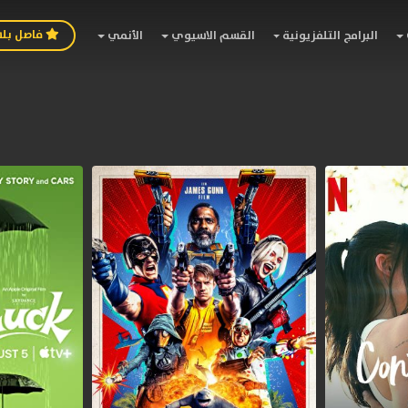
فاصل بل
البرامج التلفزيونية
القسم الاسيوي
الأنمي