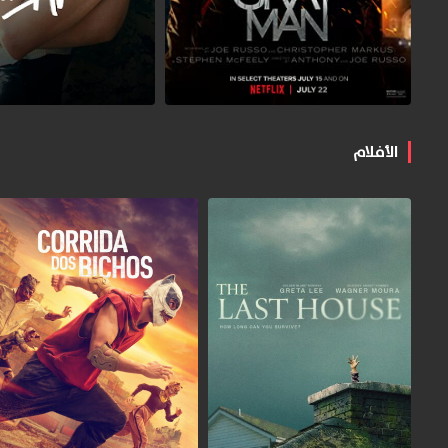
الأفلام