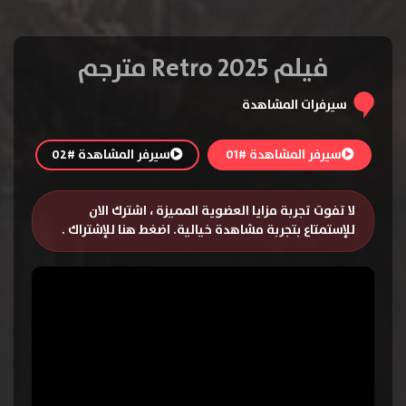
فيلم Retro 2025 مترجم
سيرفرات المشاهدة
سيرفر المشاهدة #01
سيرفر المشاهدة #02
لا تفوت تجربة مزايا العضوية المميزة ، اشترك الان
للإستمتاع بتجربة مشاهدة خيالية.
اضغط هنا للإشتراك
.