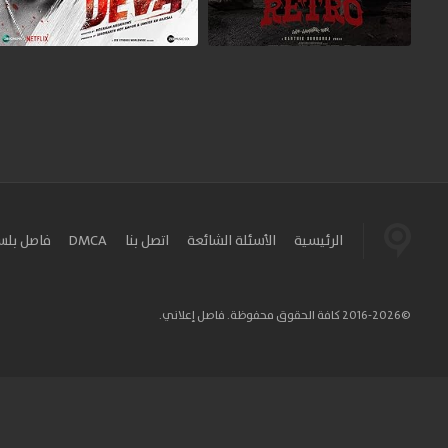
الرئيسية
الأسئلة الشائعة
اتصل بنا
DMCA
فاصل بل
©2016-2026 كافة الحقوق محفوظة. فاصل إعلاني.