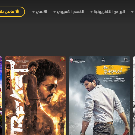
فاصل بل
البرامج التلفزيونية
القسم الاسيوي
الأنمي