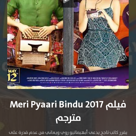
فيلم Meri Pyaari Bindu 2017
مترجم
يقرر كاتب ناجح يدعى أبهيمانيو روي ويعاني من عدم قدرة على