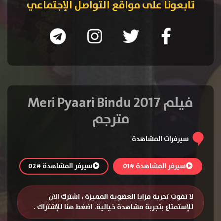
تابعونا على مواقع التواصل الإجتماعي
فيلم Meri Pyaari Bindu 2017
مترجم
سيرفرات المشاهدة
سيرفر المشاهدة #01
سيرفر المشاهدة #02
لا تفوت تجربة مزايا العضوية المميزة ، اشترك الان
للإستمتاع بتجربة مشاهدة خيالية.
اضغط هنا للإشتراك
.