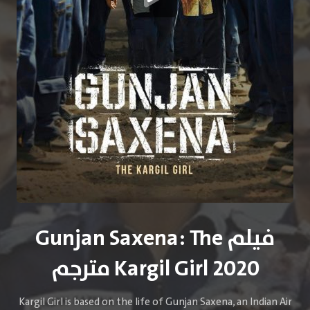
فيلم Gunjan Saxena: The
Kargil Girl 2020 مترجم
Kargil Girl is based on the life of Gunjan Saxena, an Indian Air