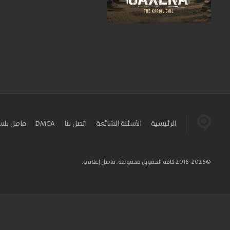
الرئيسية
الأسئلة الشائعة
اتصل بنا
DMCA
فاصل بل
©2016-2026 كافة الحقوق محفوظة. فاصل إعلاني.