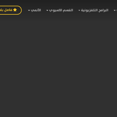
فاصل بل
البرامج التلفزيونية
القسم الاسيوي
الأنمي