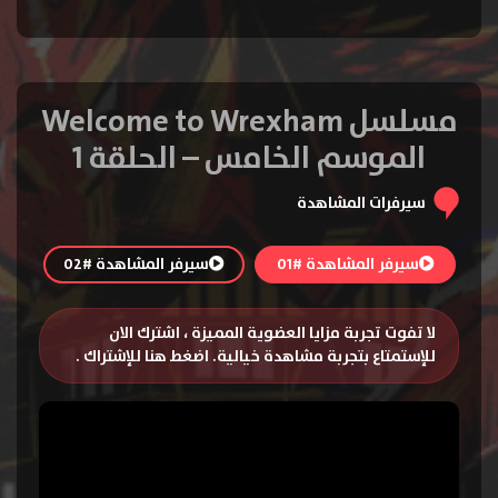
مسلسل Welcome to Wrexham
الموسم الخامس – الحلقة 1
سيرفرات المشاهدة
سيرفر المشاهدة #01
سيرفر المشاهدة #02
لا تفوت تجربة مزايا العضوية المميزة ، اشترك الان
للإستمتاع بتجربة مشاهدة خيالية.
اضغط هنا للإشتراك
.