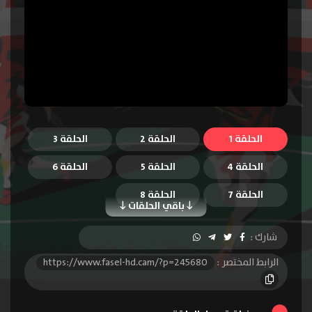
الحلقة 1
الحلقة 2
الحلقة 3
الحلقة 4
الحلقة 5
الحلقة 6
الحلقة 7
الحلقة 8
باقي الحلقات
شارك :
الرابط المختصر :
https://www.fasel-hd.cam/?p=245680