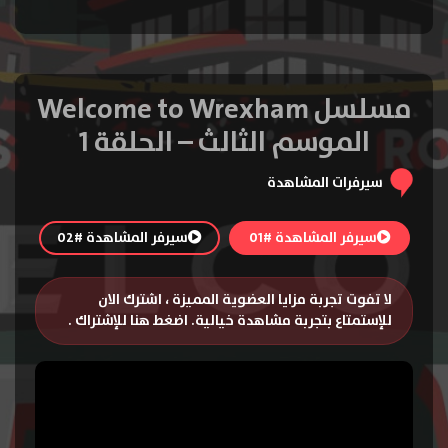
مسلسل Welcome to Wrexham
الموسم الثالث – الحلقة 1
سيرفرات المشاهدة
سيرفر المشاهدة #01
سيرفر المشاهدة #02
لا تفوت تجربة مزايا العضوية المميزة ، اشترك الان
للإستمتاع بتجربة مشاهدة خيالية.
اضغط هنا للإشتراك
.