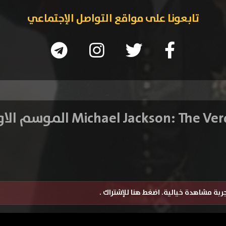
تابعونا على مواقع التواصل الإجتماعي
تجربة مشاهدة خيالية.
اضغط هنا للإشتراك
.