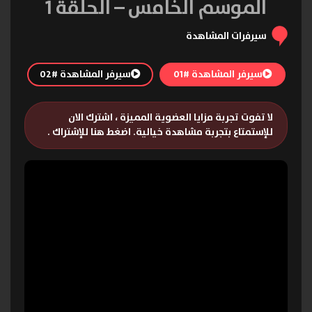
الموسم الخامس – الحلقة 1
سيرفرات المشاهدة
سيرفر المشاهدة #01
سيرفر المشاهدة #02
لا تفوت تجربة مزايا العضوية المميزة ، اشترك الان
للإستمتاع بتجربة مشاهدة خيالية.
اضغط هنا للإشتراك
.