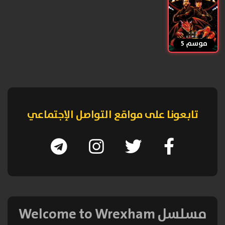
موسم 5
تابعونا على مواقع التواصل الإجتماعي
مسلسل Welcome to Wrexham