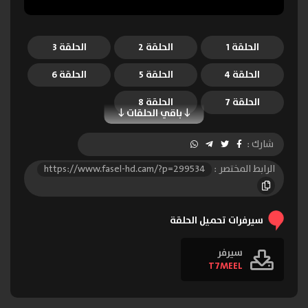
الحلقة 1
الحلقة 2
الحلقة 3
الحلقة 4
الحلقة 5
الحلقة 6
الحلقة 7
الحلقة 8
باقي الحلقات
شارك :
الرابط المختصر :
https://www.fasel-hd.cam/?p=299534
سيرفرات تحميل الحلقة
سيرفر
T7MEEL