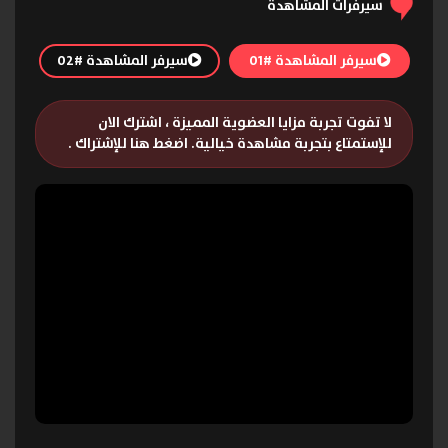
سيرفرات المشاهدة
سيرفر المشاهدة #01
سيرفر المشاهدة #02
لا تفوت تجربة مزايا العضوية المميزة ، اشترك الان
للإستمتاع بتجربة مشاهدة خيالية.
اضغط هنا للإشتراك
.