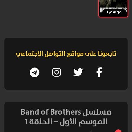
موسم 1
تابعونا على مواقع التواصل الإجتماعي
مسلسل Band of Brothers
الموسم الأول – الحلقة 1