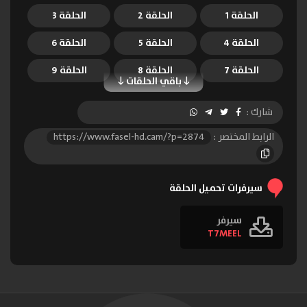
الحلقة 1
الحلقة 2
الحلقة 3
الحلقة 4
الحلقة 5
الحلقة 6
الحلقة 7
الحلقة 8
الحلقة 9
باقي الحلقات
الحلقة 10
شارك :
الرابط المختصر :
https://www.fasel-hd.cam/?p=2874
سيرفرات تحميل الحلقة
سيرفر
T7MEEL