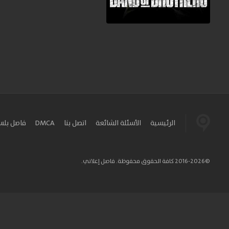
الرئيسية
الأسئلة الشائعة
اتصل بنا
DMCA
فاصل بل
©2016-2026 كافة الحقوق محفوظة. فاصل إعلاني.