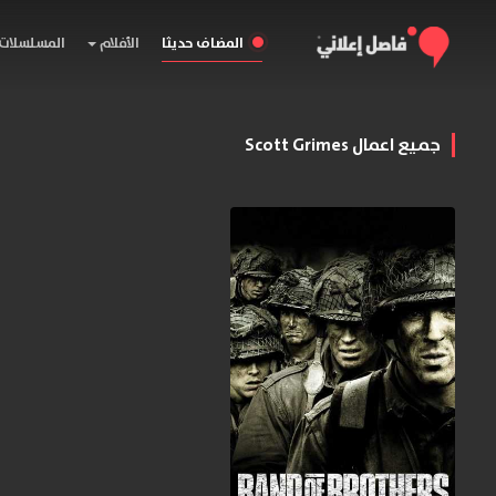
المضاف حديثا
الأفلام
المسلسلات
جميع اعمال Scott Grimes