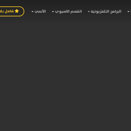
فاصل بل
البرامج التلفزيونية
القسم الاسيوي
الأنمي