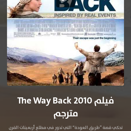
فيلم The Way Back 2010
مترجم
تحكي قصة “طريق العودة” التي تدور في مطلع أربعينات القرن