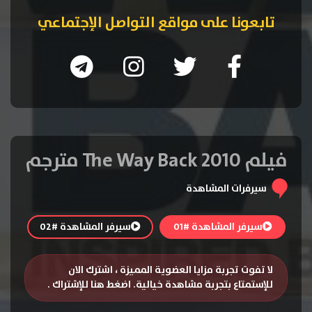
تابعونا على مواقع التواصل الإجتماعي
فيلم The Way Back 2010 مترجم
سيرفرات المشاهدة
سيرفر المشاهدة #01
سيرفر المشاهدة #02
لا تفوت تجربة مزايا العضوية المميزة ، اشترك الان
للإستمتاع بتجربة مشاهدة خيالية.
اضغط هنا للإشتراك
.