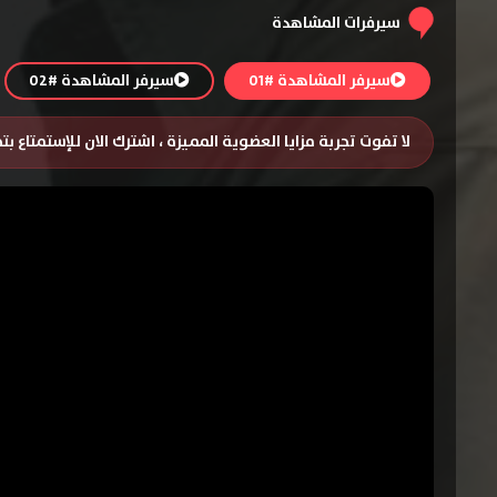
سيرفرات المشاهدة
سيرفر المشاهدة #01
سيرفر المشاهدة #02
لا تفوت تجربة مزايا العضوية المميزة ، اشترك الان للإستمتاع ب