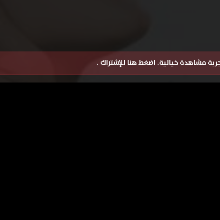
تجربة مشاهدة خيالية.
اضغط هنا للإشتراك
.