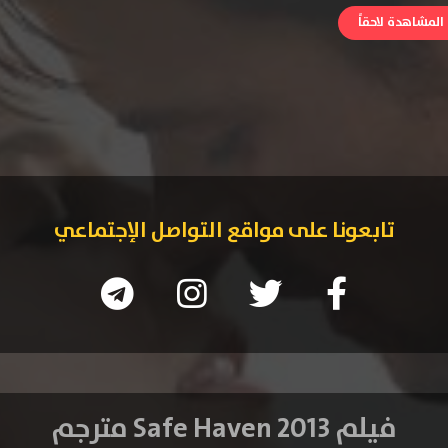
لمشاهدة لاحقاً
تابعونا على مواقع التواصل الإجتماعي
فيلم Safe Haven 2013 مترجم