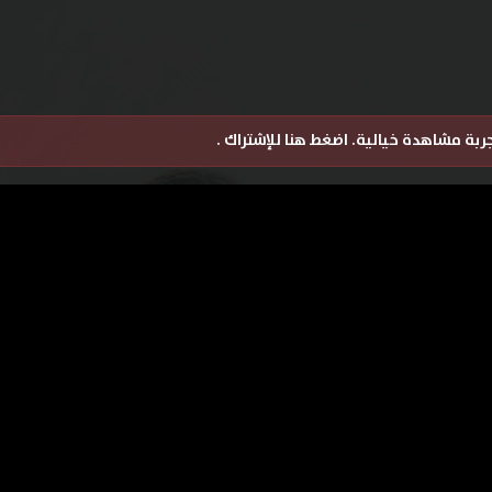
تجربة مشاهدة خيالية.
اضغط هنا للإشتراك
.