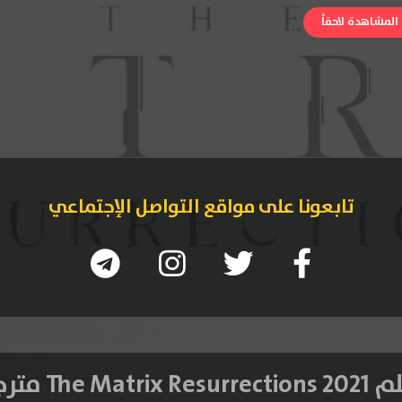
لمشاهدة لاحقاً
تابعونا على مواقع التواصل الإجتماعي
The Matrix Resu مترجم