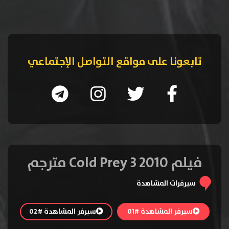
تابعونا على مواقع التواصل الإجتماعي
فيلم Cold Prey 3 2010 مترجم
سيرفرات المشاهدة
سيرفر المشاهدة #01
سيرفر المشاهدة #02