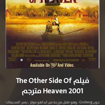
فيلم The Other Side Of
Heaven 2001 مترجم
جون Groberg ، وهو طفل مزرعة من ايداهو فولز ، يعبر المحيطات