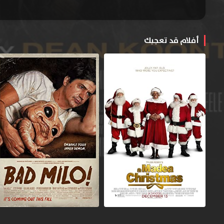
أفلام قد تعجبك