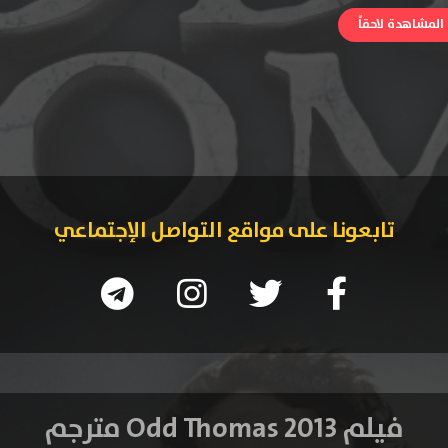
لمشاهدة لاحقاً
تابعونا على مواقع التواصل الإجتماعي
فيلم Odd Thomas 2013 مترجم