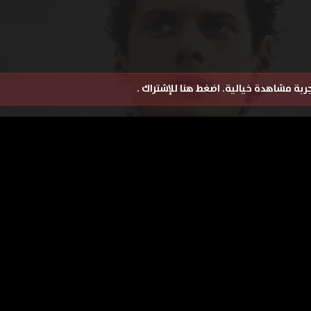
تجربة مشاهدة خيالية.
اضغط هنا للإشتراك
.