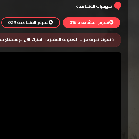
سيرفرات المشاهدة
سيرفر المشاهدة #01
سيرفر المشاهدة #02
لا تفوت تجربة مزايا العضوية المميزة ، اشترك الان للإستمتاع ب