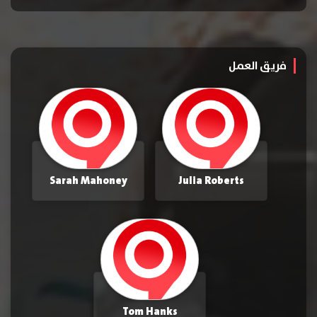
فريق العمل
Sarah Mahoney
Julia Roberts
Tom Hanks