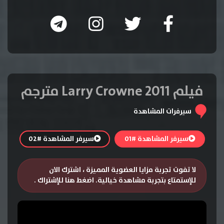
فيلم Larry Crowne 2011 مترجم
سيرفرات المشاهدة
سيرفر المشاهدة #01
سيرفر المشاهدة #02
لا تفوت تجربة مزايا العضوية المميزة ، اشترك الان
للإستمتاع بتجربة مشاهدة خيالية.
اضغط هنا للإشتراك
.