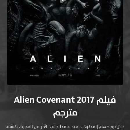
فيلم Alien Covenant 2017
مترجم
خلال توجههم إلى كوكب بعيد على الجانب الآخر من المجرة، يكتشف