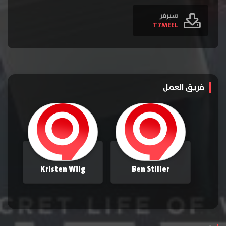
سيرفر
T7MEEL
فريق العمل
Kristen Wiig
Ben Stiller