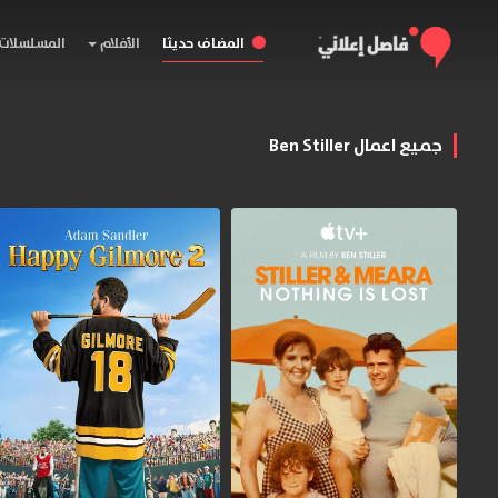
المضاف حديثا
الأفلام
المسلسلات
جميع اعمال Ben Stiller