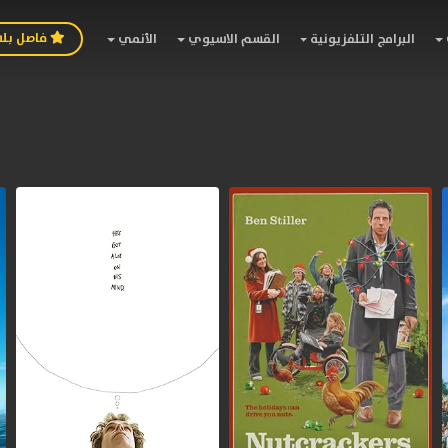
فاصل بل
البرامج التلفزيونية
القسم الاسيوي
الأنمي