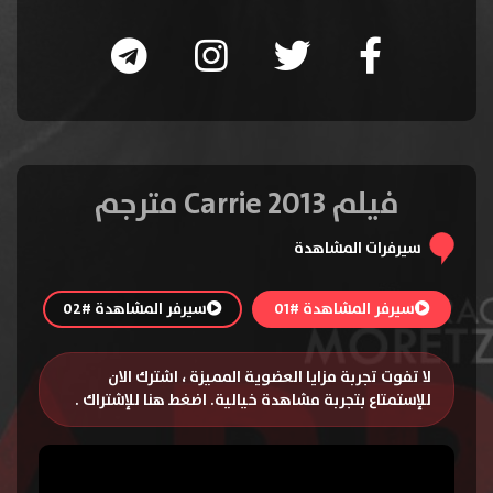
فيلم Carrie 2013 مترجم
سيرفرات المشاهدة
سيرفر المشاهدة #01
سيرفر المشاهدة #02
لا تفوت تجربة مزايا العضوية المميزة ، اشترك الان
للإستمتاع بتجربة مشاهدة خيالية.
اضغط هنا للإشتراك
.