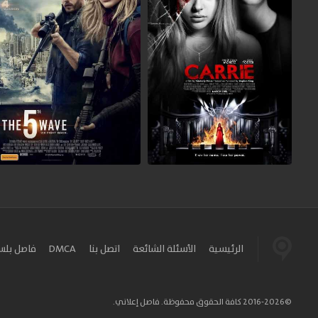
الرئيسية
الأسئلة الشائعة
اتصل بنا
DMCA
فاصل بل
©2016-2026 كافة الحقوق محفوظة. فاصل إعلاني.