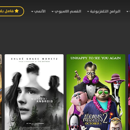
فاصل بل
البرامج التلفزيونية
القسم الاسيوي
الأنمي