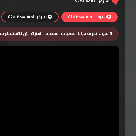
سيرفرات المشاهدة
سيرفر المشاهدة #01
سيرفر المشاهدة #02
لا تفوت تجربة مزايا العضوية المميزة ، اشترك الان للإستمتاع ب