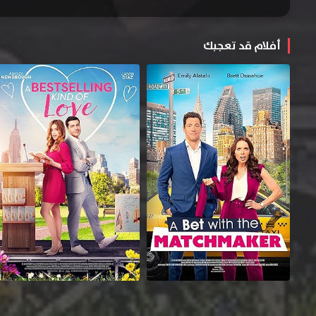
أفلام قد تعجبك