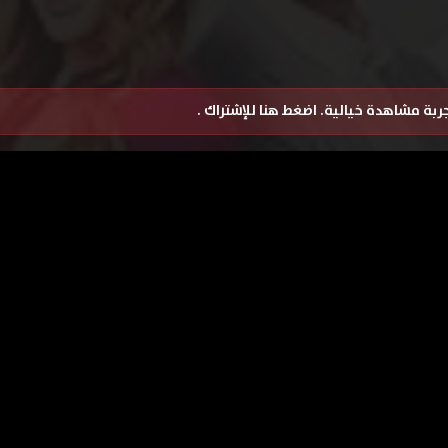
تجربة مشاهدة خيالية.
اضغط هنا للإشتراك
.