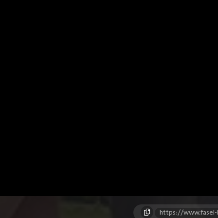
https://www.fasel