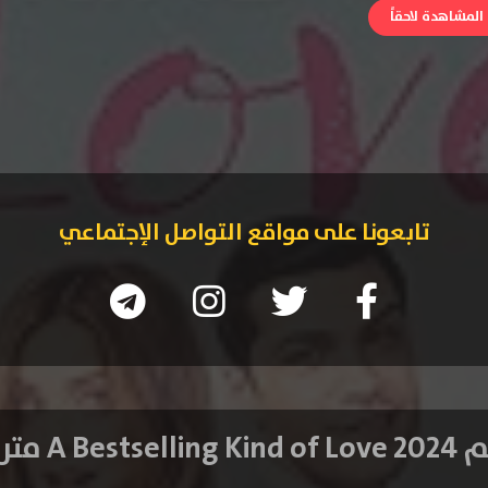
لمشاهدة لاحقاً
تابعونا على مواقع التواصل الإجتماعي
A Bestselli مترجم