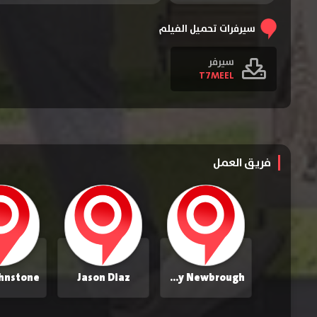
سيرفرات تحميل الفيلم
سيرفر
T7MEEL
فريق العمل
Jason Diaz
Ashley Newbrough