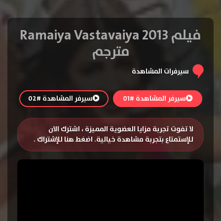
فيلم Ramaiya Vastavaiya 2013
مترجم
سيرفرات المشاهدة
سيرفر المشاهدة #01
سيرفر المشاهدة #02
لا تفوت تجربة مزايا العضوية المميزة ، اشترك الان
للإستمتاع بتجربة مشاهدة خيالية.
اضغط هنا للإشتراك
.