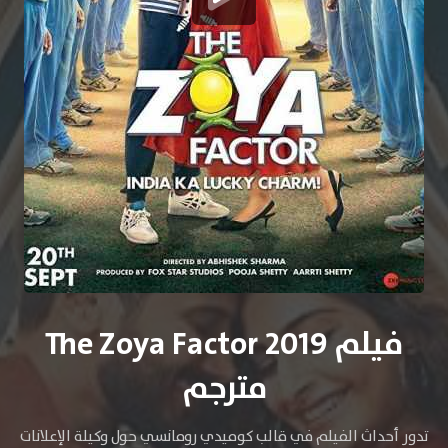
فيلم The Zoya Factor 2019
مترجم
تدور أحداث الفيلم في قالب كوميدي رومانسي حول وكيلة اﻹعلانات