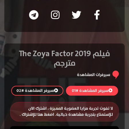
فيلم The Zoya Factor 2019
مترجم
سيرفرات المشاهدة
سيرفر المشاهدة #01
سيرفر المشاهدة #02
لا تفوت تجربة مزايا العضوية المميزة ، اشترك الان
للإستمتاع بتجربة مشاهدة خيالية.
اضغط هنا للإشتراك
.