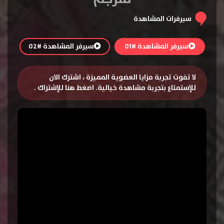
سيرفرات المشاهدة
سيرفر المشاهدة #01
سيرفر المشاهدة #02
لا تفوت تجربة مزايا العضوية المميزة ، اشترك الان
للإستمتاع بتجربة مشاهدة خيالية.
اضغط هنا للإشتراك
.