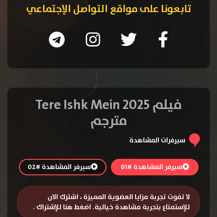
تابعونا على مواقع التواصل الإجتماعي
فيلم Tere Ishk Mein 2025
مترجم
سيرفرات المشاهدة
سيرفر المشاهدة #01
سيرفر المشاهدة #02
لا تفوت تجربة مزايا العضوية المميزة ، اشترك الان
للإستمتاع بتجربة مشاهدة خيالية.
اضغط هنا للإشتراك
.