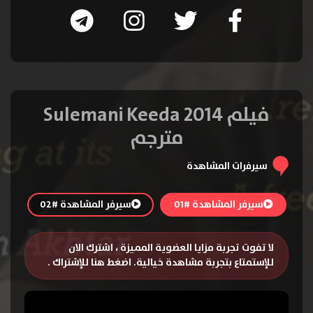
فيلم Sulemani Keeda 2014
مترجم
سيرفرات المشاهدة
سيرفر المشاهدة #01
سيرفر المشاهدة #02
لا تفوت تجربة مزايا العضوية المميزة ، اشترك الان
للإستمتاع بتجربة مشاهدة خيالية.
اضغط هنا للإشتراك
.