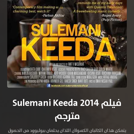
فيلم Sulemani Keeda 2014
مترجم
يتمكن هذان الكاتبان الكسولان اللذان يحلمان ببوليوود من الحصول