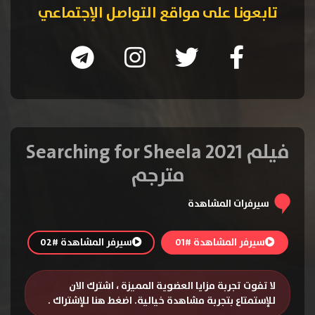
تابعونا على مواقع التواصل الإجتماعي
فيلم Searching for Sheela 2021
مترجم
سيرفرات المشاهدة
سيرفر المشاهدة #01
سيرفر المشاهدة #02
لا تفوت تجربة مزايا العضوية المميزة ، اشترك الان
للإستمتاع بتجربة مشاهدة خيالية.
اضغط هنا للإشتراك
.