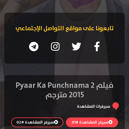
تابعونا على مواقع التواصل الإجتماعي
فيلم Pyaar Ka Punchnama 2
2015 مترجم
سيرفرات المشاهدة
سيرفر المشاهدة #01
سيرفر المشاهدة #02