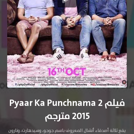
فيلم Pyaar Ka Punchnama 2
2015 مترجم
يقع ثلاثة أصدقاء أنشال المعروف باسم جوجو، وسيدهارت، وتارون