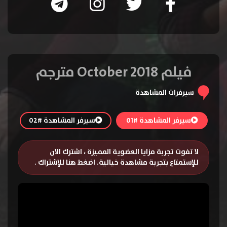
فيلم October 2018 مترجم
سيرفرات المشاهدة
سيرفر المشاهدة #01
سيرفر المشاهدة #02
لا تفوت تجربة مزايا العضوية المميزة ، اشترك الان
للإستمتاع بتجربة مشاهدة خيالية.
اضغط هنا للإشتراك
.