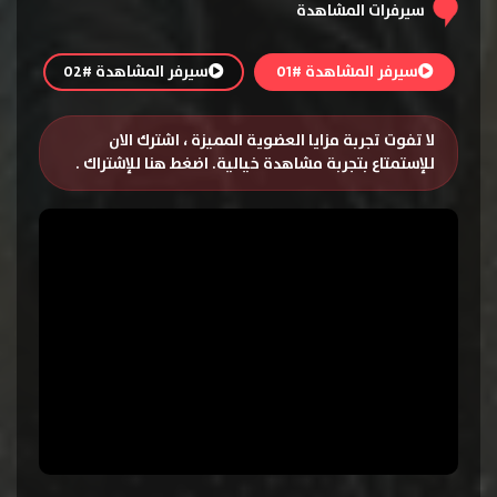
سيرفرات المشاهدة
سيرفر المشاهدة #01
سيرفر المشاهدة #02
لا تفوت تجربة مزايا العضوية المميزة ، اشترك الان
للإستمتاع بتجربة مشاهدة خيالية.
اضغط هنا للإشتراك
.