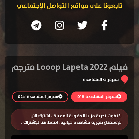
تابعونا على مواقع التواصل الإجتماعي
فيلم Looop Lapeta 2022 مترجم
سيرفرات المشاهدة
سيرفر المشاهدة #01
سيرفر المشاهدة #02
لا تفوت تجربة مزايا العضوية المميزة ، اشترك الان
للإستمتاع بتجربة مشاهدة خيالية.
اضغط هنا للإشتراك
.