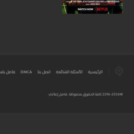
الرئيسية
الأسئلة الشائعة
اتصل بنا
DMCA
فاصل بل
©2016-2026 كافة الحقوق محفوظة. فاصل إعلاني.