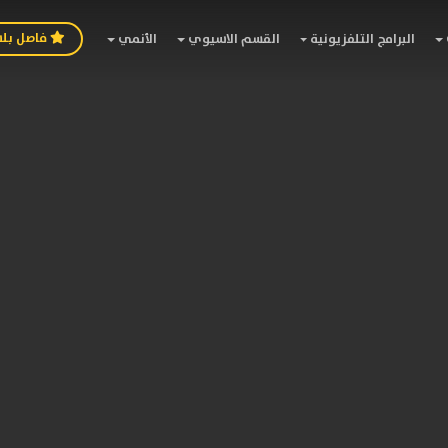
فاصل بل
البرامج التلفزيونية
القسم الاسيوي
الأنمي