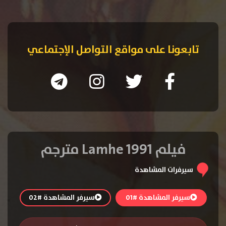
تابعونا على مواقع التواصل الإجتماعي
فيلم Lamhe 1991 مترجم
سيرفرات المشاهدة
سيرفر المشاهدة #01
سيرفر المشاهدة #02