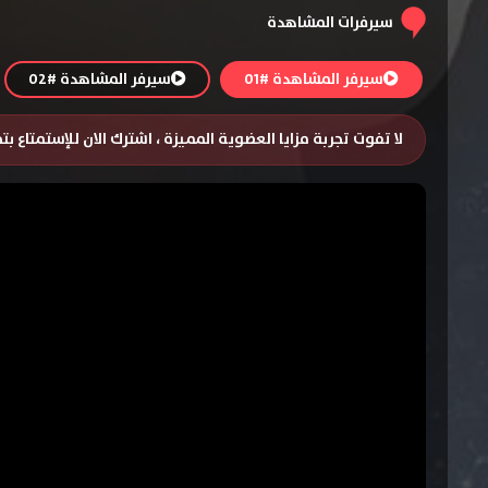
سيرفرات المشاهدة
سيرفر المشاهدة #01
سيرفر المشاهدة #02
لا تفوت تجربة مزايا العضوية المميزة ، اشترك الان للإستمتاع ب