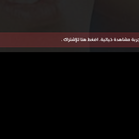
تجربة مشاهدة خيالية.
اضغط هنا للإشتراك
.