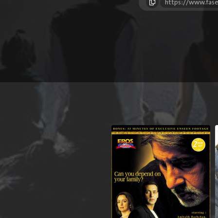
https://www.fase