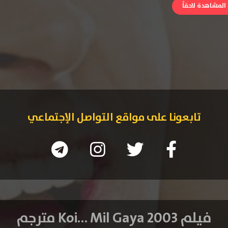
لمشاهدة لاحقاً
تابعونا على مواقع التواصل الإجتماعي
فيلم Koi… Mil Gaya 2003 مترجم