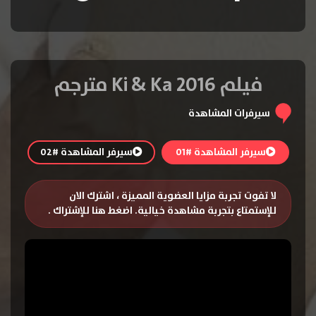
فيلم Ki & Ka 2016 مترجم
سيرفرات المشاهدة
سيرفر المشاهدة #01
سيرفر المشاهدة #02
لا تفوت تجربة مزايا العضوية المميزة ، اشترك الان
للإستمتاع بتجربة مشاهدة خيالية.
اضغط هنا للإشتراك
.