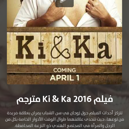
فيلم Ki & Ka 2016 مترجم
تتركز أحداث الفيلم حول زوجان في سن الشباب يمران بعلاقة فريدة
من نوعها، حيث تتحدى علاقتهما طوال الوقت الأدوار الخاصة بكل من
الرجل والمرأة في المجتمع الهندي ذو النزعة المحافظة.