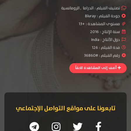
تصنيف الفيلم :
الدراما
,
الرومانسية
جودة الفيلم :
Bluray
مستوى المشاهدة :
+13
سنة الإنتاج :
2016
دول الأنتاج :
India
مدة الفيلم : 126
رقم الفيلم : #36860
أضف إلى المشاهدة لاحقاً
تابعونا على مواقع التواصل الإجتماعي