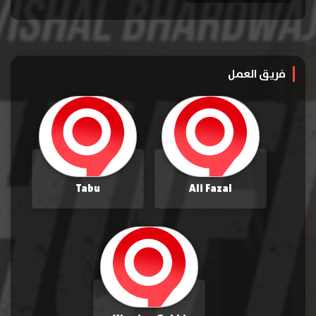
فريق العمل
Tabu
Ali Fazal