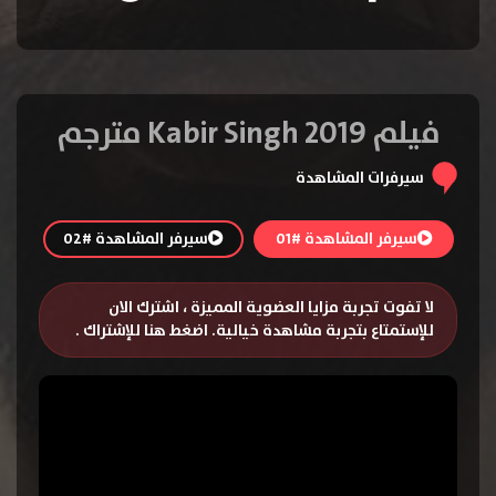
فيلم Kabir Singh 2019 مترجم
سيرفرات المشاهدة
سيرفر المشاهدة #01
سيرفر المشاهدة #02
لا تفوت تجربة مزايا العضوية المميزة ، اشترك الان
للإستمتاع بتجربة مشاهدة خيالية.
اضغط هنا للإشتراك
.