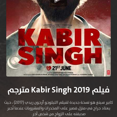
فيلم Kabir Singh 2019 مترجم
كابير سينغ هو نسخة جديدة لفيلم التيلوجو أرجون ريدي (2017) ، حيث
يعتاد جراح في منزل قصير على المخدرات والمشروبات عندما تُجبر
صديقته على الزواج من شخص آخر.