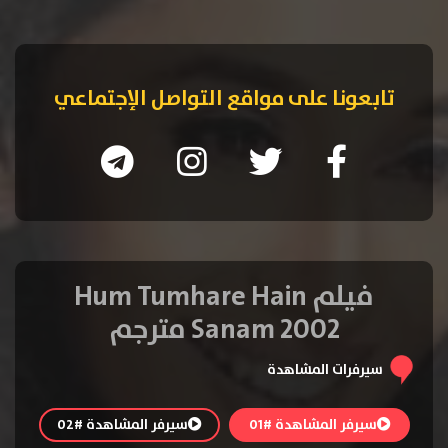
تابعونا على مواقع التواصل الإجتماعي
فيلم Hum Tumhare Hain
Sanam 2002 مترجم
سيرفرات المشاهدة
سيرفر المشاهدة #01
سيرفر المشاهدة #02