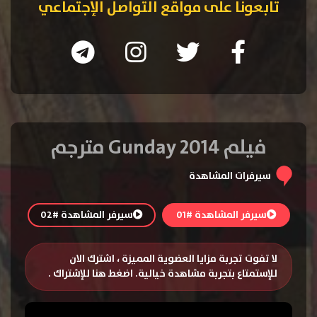
تابعونا على مواقع التواصل الإجتماعي
فيلم Gunday 2014 مترجم
سيرفرات المشاهدة
سيرفر المشاهدة #01
سيرفر المشاهدة #02
لا تفوت تجربة مزايا العضوية المميزة ، اشترك الان
للإستمتاع بتجربة مشاهدة خيالية.
اضغط هنا للإشتراك
.