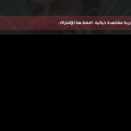
تجربة مشاهدة خيالية.
اضغط هنا للإشتراك
.