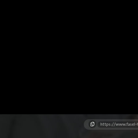
https://www.fasel