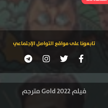
تابعونا على مواقع التواصل الإجتماعي
فيلم Gold 2022 مترجم