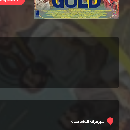
سيرفرات المشاهدة