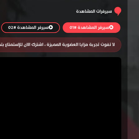
سيرفرات المشاهدة
سيرفر المشاهدة #01
سيرفر المشاهدة #02
لا تفوت تجربة مزايا العضوية المميزة ، اشترك الان للإستمتاع ب