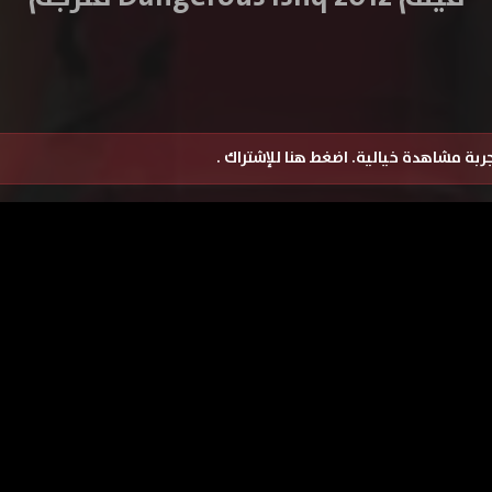
تجربة مشاهدة خيالية.
اضغط هنا للإشتراك
.