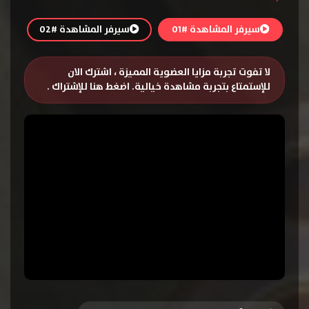
سيرفر المشاهدة #01
سيرفر المشاهدة #02
لا تفوت تجربة مزايا العضوية المميزة ، اشترك الان
للإستمتاع بتجربة مشاهدة خيالية.
اضغط هنا للإشتراك
.