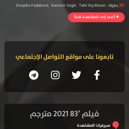
بطولة :
Tahir Raj Bhasin
,
Ranveer Singh
,
Deepika Padukone
أضف إلى المشاهدة لاحقاً
تابعونا على مواقع التواصل الإجتماعي
فيلم ’83 2021 مترجم
سيرفرات المشاهدة