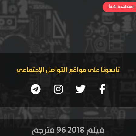
لمشاهدة لاحقاً
تابعونا على مواقع التواصل الإجتماعي
فيلم 2018 96 مترجم