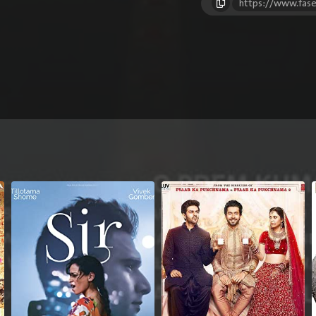
https://www.fase