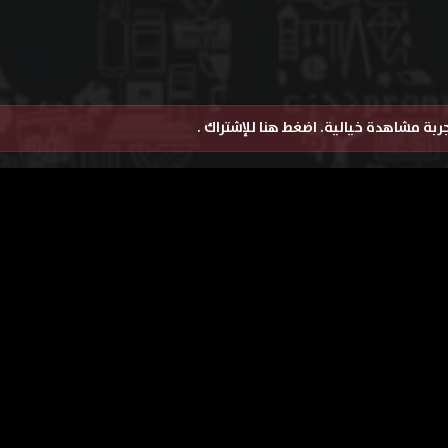
تجربة مشاهدة خيالية.
اضغط هنا للإشتراك
.