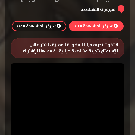
سيرفرات المشاهدة
سيرفر المشاهدة #01
سيرفر المشاهدة #02
لا تفوت تجربة مزايا العضوية المميزة ، اشترك الان
للإستمتاع بتجربة مشاهدة خيالية.
اضغط هنا للإشتراك
.